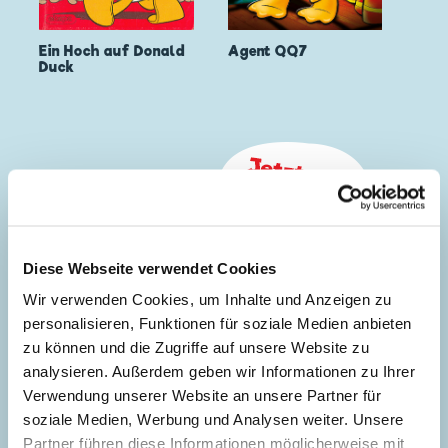
Ein Hoch auf Donald
Agent QQ7
Duck
Diese Webseite verwendet Cookies
Wir verwenden Cookies, um Inhalte und Anzeigen zu
personalisieren, Funktionen für soziale Medien anbieten
zu können und die Zugriffe auf unsere Website zu
analysieren. Außerdem geben wir Informationen zu Ihrer
Verwendung unserer Website an unsere Partner für
soziale Medien, Werbung und Analysen weiter. Unsere
Partner führen diese Informationen möglicherweise mit