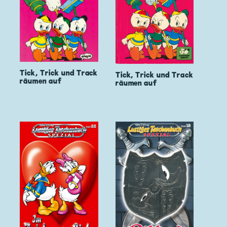
Tick, Trick und Track
Tick, Trick und Track
räumen auf
räumen auf