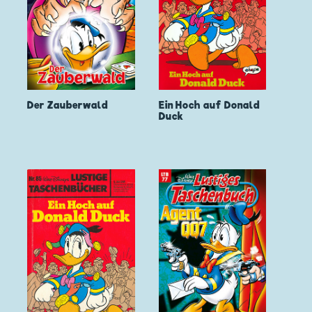
Der Zauberwald
Ein Hoch auf Donald
Duck