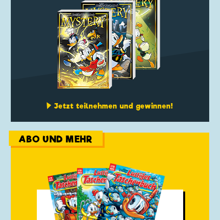
Jetzt teilnehmen und gewinnen!
ABO UND MEHR