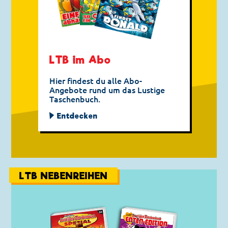
LTB im Abo
Hier findest du alle Abo-
Angebote rund um das Lustige
Taschenbuch.
Entdecken
LTB NEBENREIHEN