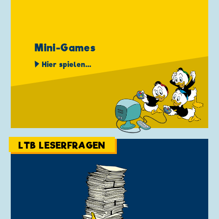
Mini-Games
Hier spielen...
LTB LESERFRAGEN