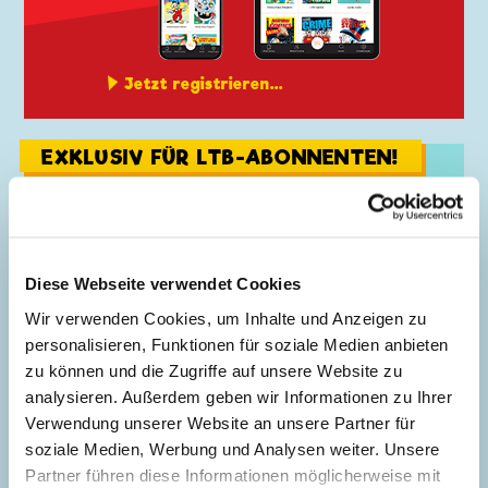
Jetzt registrieren...
EXKLUSIV FÜR LTB-ABONNENTEN!
Diese Webseite verwendet Cookies
Wir verwenden Cookies, um Inhalte und Anzeigen zu
personalisieren, Funktionen für soziale Medien anbieten
zu können und die Zugriffe auf unsere Website zu
analysieren. Außerdem geben wir Informationen zu Ihrer
Verwendung unserer Website an unsere Partner für
soziale Medien, Werbung und Analysen weiter. Unsere
Bonusprogramm entdecken...
Partner führen diese Informationen möglicherweise mit