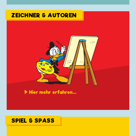
ZEICHNER & AUTOREN
Hier mehr erfahren...
SPIEL & SPASS