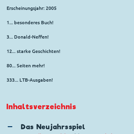
Erscheinungsjahr: 2005
1... besonderes Buch!
3... Donald-Neffen!
12... starke Geschichten!
80... Seiten mehr!
333... LTB-Ausgaben!
Inhaltsverzeichnis
Das Neujahrsspiel