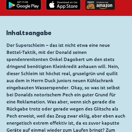
Inhaltsangabe
Der Superschleim – das ist nicht etwa eine neue
Bettel-Taktik, mit der Donald seinen
spendenrenitenten Onkel Dagobert um den stets
dringend benötigten Kleinkredit anhauen will. Nein,
dieser Schleim ist höchst real, gruselgrün und quillt
aus dem in Herrn Duck juniors neuen Kühlschrank
eingebauten Wasserspender. Okay, so was ist selbst
bei Donalds notorischem Pech ein guter Grund für
eine Reklamation. Was aber, wenn sich gerade die
Rückgabe trotz oder gerade wegen des Glitschs als
Pech erweist, weil das Zeug zwar eklig, aber eben auch
energetisch extrem effektiv ist, da es zuvor kaputte
Geräte auf einmal wieder zum Laufen bringt? Zum