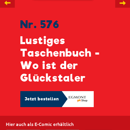
←
→
Nr. 576
Lustiges
Taschenbuch -
Wo ist der
Glückstaler
Jetzt bestellen
Hier auch als E-Comic erhältlich