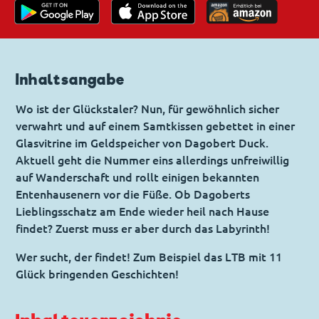
Inhaltsangabe
Wo ist der Glückstaler? Nun, für gewöhnlich sicher
verwahrt und auf einem Samtkissen gebettet in einer
Glasvitrine im Geldspeicher von Dagobert Duck.
Aktuell geht die Nummer eins allerdings unfreiwillig
auf Wanderschaft und rollt einigen bekannten
Entenhausenern vor die Füße. Ob Dagoberts
Lieblingsschatz am Ende wieder heil nach Hause
findet? Zuerst muss er aber durch das Labyrinth!
Wer sucht, der findet! Zum Beispiel das LTB mit 11
Glück bringenden Geschichten!