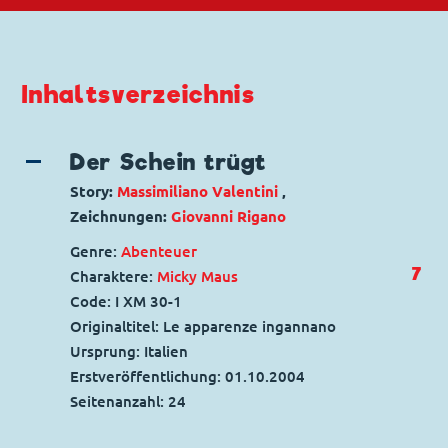
Inhaltsverzeichnis
Der Schein trügt
Story:
Massimiliano Valentini
,
Zeichnungen:
Giovanni Rigano
Genre:
Abenteuer
7
Charaktere:
Micky Maus
Code: I XM 30-1
Originaltitel: Le apparenze ingannano
Ursprung: Italien
Erstveröffentlichung:
01.10.2004
Seitenanzahl: 24