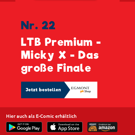
Nr. 22
LTB Premium -
Micky X - Das
große Finale
Jetzt bestellen
Hier auch als E-Comic erhältlich