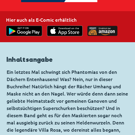
Hier auch als E-Comic erhältlich
Inhaltsangabe
Ein letztes Mal schwingt sich Phantomias von den
Dächern Entenhausens! Was? Nein, nur in dieser
Buchreihe! Natürlich hängt der Rächer Umhang und
Maske nicht an den Nagel. Wer würde denn dann seine
geliebte Heimatstadt vor gemeinen Ganoven und
selbstsüchtigen Superschurken beschützen? Und in
diesem Band geht es für den Maskierten sogar noch
mal ausgiebig zurück zu seinen Heldenwurzeln. Denn
die legendäre Villa Rosa, wo dereinst alles begann,