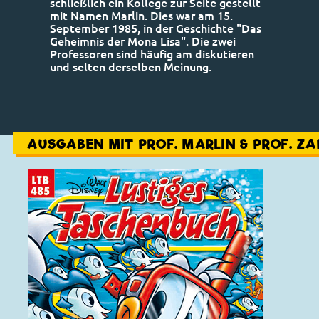
schließlich ein Kollege zur Seite gestellt
mit Namen Marlin. Dies war am 15.
September 1985, in der Geschichte "Das
Geheimnis der Mona Lisa". Die zwei
Professoren sind häufig am diskutieren
und selten derselben Meinung.
AUSGABEN MIT PROF. MARLIN & PROF. Z