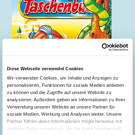
Diese Webseite verwendet Cookies
Wir verwenden Cookies, um Inhalte und Anzeigen zu
personalisieren, Funktionen für soziale Medien anbieten
zu können und die Zugriffe auf unsere Website zu
analysieren. Außerdem geben wir Informationen zu Ihrer
Verwendung unserer Website an unsere Partner für
soziale Medien, Werbung und Analysen weiter. Unsere
Partner führen diese Informationen möglicherweise mit
weiteren Daten zusammen, die Sie ihnen bereitgestellt