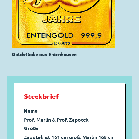
Goldstücke aus Entenhausen
Steckbrief
Name
Prof. Marlin & Prof. Zapotek
Größe
Zapotek ist 161 cm groß, Marlin 168 cm