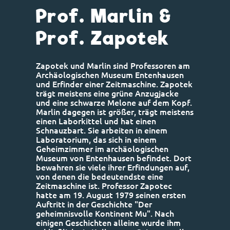
Prof. Marlin &
Prof. Zapotek
Zapotek und Marlin sind Professoren am
Archäologischen Museum Entenhausen
und Erfinder einer Zeitmaschine. Zapotek
trägt meistens eine grüne Anzugjacke
und eine schwarze Melone auf dem Kopf.
Marlin dagegen ist größer, trägt meistens
einen Laborkittel und hat einen
Schnauzbart. Sie arbeiten in einem
Laboratorium, das sich in einem
Geheimzimmer im archäologischen
Museum von Entenhausen befindet. Dort
bewahren sie viele ihrer Erfindungen auf,
von denen die bedeutendste eine
Zeitmaschine ist. Professor Zapotec
hatte am 19. August 1979 seinen ersten
Auftritt in der Geschichte "Der
geheimnisvolle Kontinent Mu". Nach
einigen Geschichten alleine wurde ihm