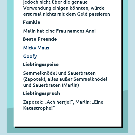
jedoch nicht über die genaue
Verwendung einigen könnten, würde
erst mal nichts mit dem Geld passieren
Familie
Malin hat eine Frau namens Anni
Beste Freunde
Micky Maus
Goofy
Lieblingsspeise
Semmelknödel und Sauerbraten
(Zapotek), alles außer Semmelknödel
und Sauerbraten (Marlin)
Lieblingsspruch
Zapotek: „Ach herrje!“, Marlin: „Eine
Katastrophe!“