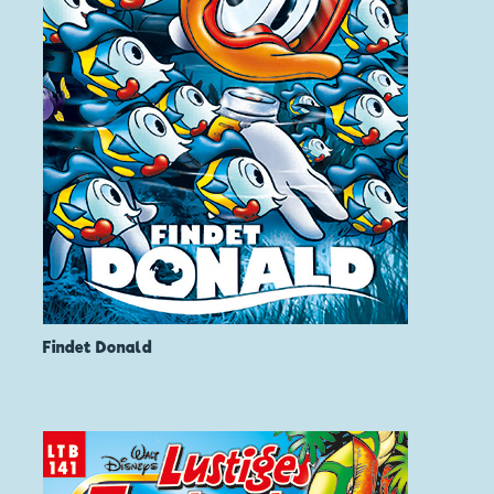
Findet Donald