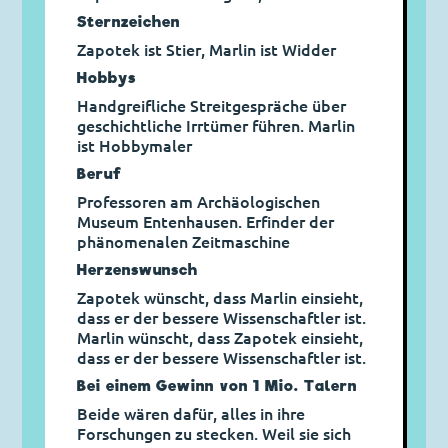
Sternzeichen
Zapotek ist Stier, Marlin ist Widder
Hobbys
Handgreifliche Streitgespräche über
geschichtliche Irrtümer führen. Marlin
ist Hobbymaler
Beruf
Professoren am Archäologischen
Museum Entenhausen. Erfinder der
phänomenalen Zeitmaschine
Herzens­wunsch
Zapotek wünscht, dass Marlin einsieht,
dass er der bessere Wissenschaftler ist.
Marlin wünscht, dass Zapotek einsieht,
dass er der bessere Wissenschaftler ist.
Bei einem Gewinn von 1 Mio. Talern
Beide wären dafür, alles in ihre
Forschungen zu stecken. Weil sie sich