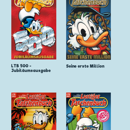
LTB 500 -
Seine erste Million
Jubiläumsausgabe