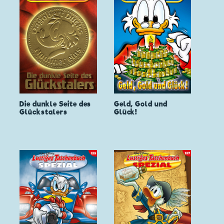
Die dunkle Seite des
Geld, Gold und
Glückstalers
Glück!