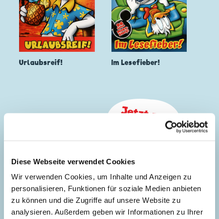
Urlaubsreif!
Im Lesefieber!
Diese Webseite verwendet Cookies
Wir verwenden Cookies, um Inhalte und Anzeigen zu
personalisieren, Funktionen für soziale Medien anbieten
zu können und die Zugriffe auf unsere Website zu
analysieren. Außerdem geben wir Informationen zu Ihrer