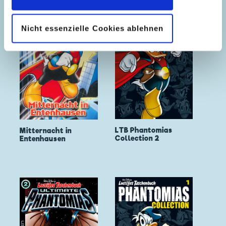
Nicht essenzielle Cookies ablehnen
LTB Phantomias
Mitternacht in
Collection 2
Entenhausen