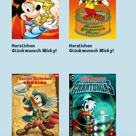
Herzlichen
Herzlichen
Glückwunsch Micky!
Glückwunsch Micky!