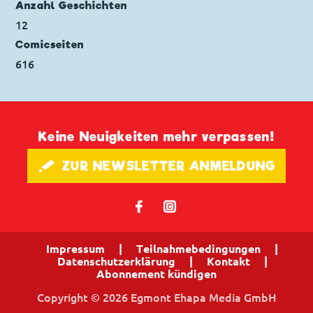
Anzahl Geschichten
12
Comicseiten
616
Keine Neuigkeiten mehr verpassen!
🖋 ZUR NEWSLETTER ANMELDUNG
𝖿
📷
Impressum
|
Teilnahmebedingungen
|
Datenschutzerklärung
|
Kontakt
|
Abonnement kündigen
Copyright © 2026 Egmont Ehapa Media GmbH