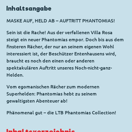
Inhaltsangabe
MASKE AUF, HELD AB – AUFTRITT PHANTOMIAS!
Sein ist die Rache! Aus der verfallenen Villa Rosa
steigt ein neuer Phantomias empor. Doch bis aus dem
finsteren Rächer, der nur an seinem eigenen Wohl
interessiert ist, der Beschützer Entenhausens wird,
braucht es noch den einen oder anderen
spektakulären Auftritt unseres Noch-nicht-ganz-
Helden.
Vom egomanischen Rächer zum modernen
Superhelden: Phantomias hebt zu seinem
gewaltigsten Abenteuer ab!
Phänomenal gut – die LTB Phantomias Collection!
Inhaltsverzeichnis