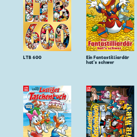
LTB 600
Ein Fantastilliardär
hat's schwer