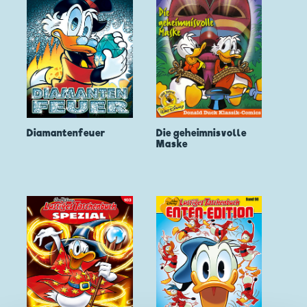
Diamantenfeuer
Die geheimnisvolle
Maske