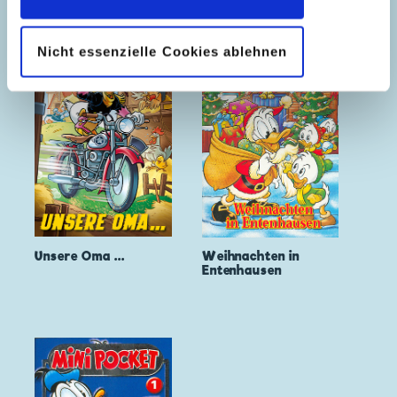
Nicht essenzielle Cookies ablehnen
Unsere Oma ...
Weihnachten in
Entenhausen