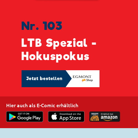
Nr. 103
LTB Spezial -
Hokuspokus
Jetzt bestellen
Hier auch als E-Comic erhältlich