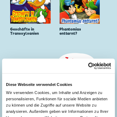
Geschäfte in
Phantomias
Transsylvanien
enttarnt?
Diese Webseite verwendet Cookies
Wir verwenden Cookies, um Inhalte und Anzeigen zu
personalisieren, Funktionen für soziale Medien anbieten
zu können und die Zugriffe auf unsere Website zu
analysieren. Außerdem geben wir Informationen zu Ihrer