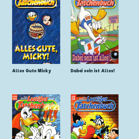
Alles Gute Micky
Dabei sein ist Alles!