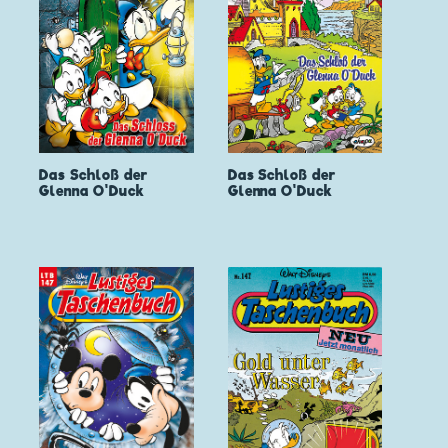
Das Schloß der
Das Schloß der
Glenna O'Duck
Glenna O'Duck