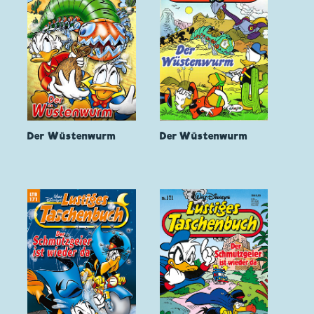
Der Wüstenwurm
Der Wüstenwurm