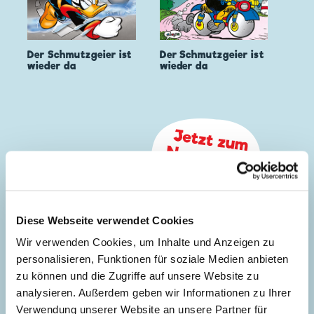
Der Schmutzgeier ist
Der Schmutzgeier ist
wieder da
wieder da
Diese Webseite verwendet Cookies
Wir verwenden Cookies, um Inhalte und Anzeigen zu
personalisieren, Funktionen für soziale Medien anbieten
zu können und die Zugriffe auf unsere Website zu
analysieren. Außerdem geben wir Informationen zu Ihrer
Verwendung unserer Website an unsere Partner für