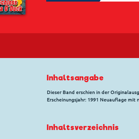
Inhaltsangabe
Dieser Band erschien in der Originalaus
Erscheinungsjahr: 1991 Neuauflage mit
Inhaltsverzeichnis