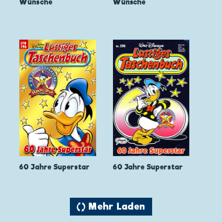
Wünsche
Wünsche
60 Jahre Superstar
60 Jahre Superstar
🔄 Mehr Laden