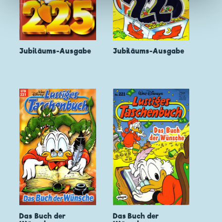
Jubiläums-Ausgabe
Jubiläums-Ausgabe
Das Buch der
Das Buch der