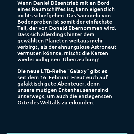
Wenn Daniel Düsentrieb mit an Bord
eines Raumschiffes ist, kann eigentlich
nichts schiefgehen. Das Sammeln von
Bodenproben ist somit der einfachste
Teil, der von Donald übernommen wird.
Dass sich allerdings hinter dem
gewählten Planeten weitaus mehr
verbirgt, als der ahnungslose Astronaut
vermuten könnte, mischt die Karten
wieder völlig neu. Überraschung!
Die neue LTB-Reihe "Galaxy" gibt es
seit dem 16. Februar. Freut euch auf
galaktisch gute Abenteuer, denn
unsere mutigen Entenhausener sind
unterwegs, um auch die entlegensten
Orte des Weltalls zu erkunden.