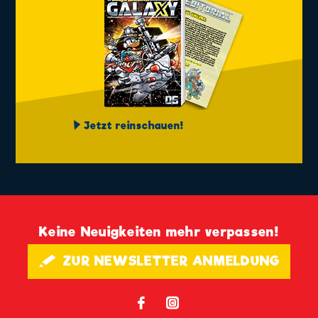
Jetzt reinschauen!
Keine Neuigkeiten mehr verpassen!
🖋 ZUR NEWSLETTER ANMELDUNG
𝖿
📷