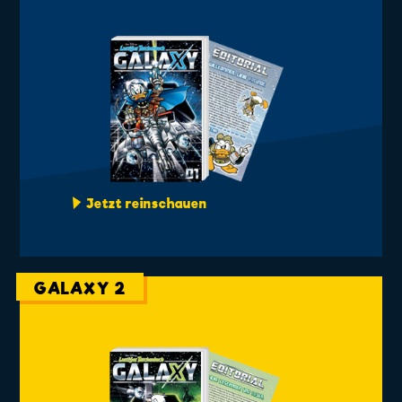
Jetzt reinschauen
GALAXY 2