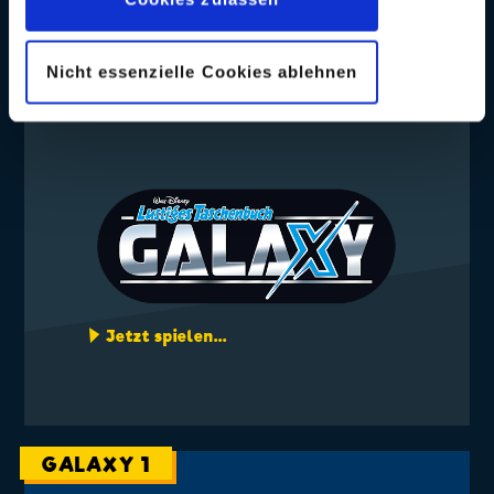
Nicht essenzielle Cookies ablehnen
GALAXY-PUZZLE
Jetzt spielen...
GALAXY 1