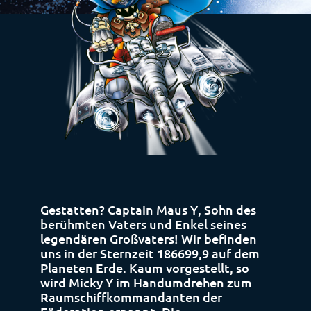
Gestatten? Captain Maus Y, Sohn des
berühmten Vaters und Enkel seines
legendären Großvaters! Wir befinden
uns in der Sternzeit 186699,9 auf dem
Planeten Erde. Kaum vorgestellt, so
wird Micky Y im Handumdrehen zum
Raumschiffkommandanten der