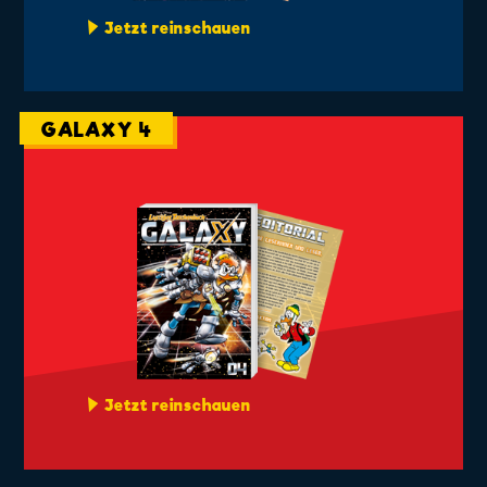
Jetzt reinschauen
GALAXY 4
Jetzt reinschauen