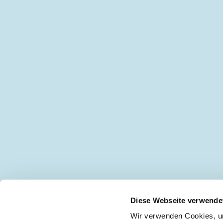
Diese Webseite verwende
Wir verwenden Cookies, um