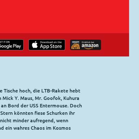
e Tische hoch, die LTB-Rakete hebt
 Mick Y. Maus, Mr. Goofok, Kuhura
s an Bord der USS Entermouse. Doch
 Stern könnten fiese Schurken ihr
 nicht minder aufregend, wenn
nd ein wahres Chaos im Kosmos