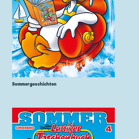
Sommergeschichten