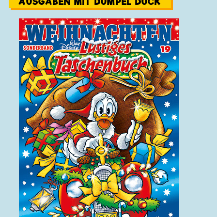
AUSGABEN MIT DÜMPEL DUCK