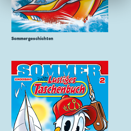
Sommergeschichten