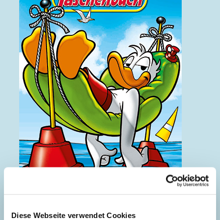
Sommergeschichten
Diese Webseite verwendet Cookies