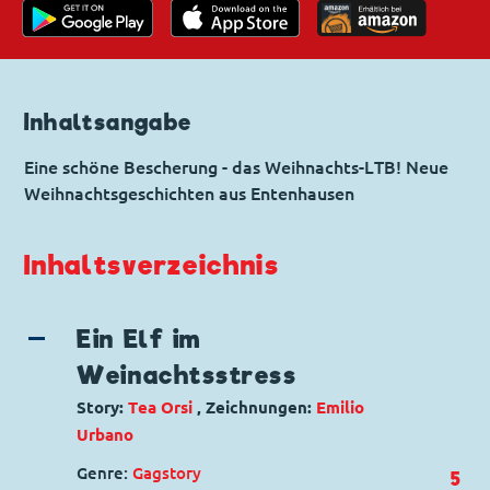
Inhaltsangabe
Eine schöne Bescherung - das Weihnachts-LTB! Neue
Weihnachtsgeschichten aus Entenhausen
Inhaltsverzeichnis
Ein Elf im
Weinachtsstress
Story:
Tea Orsi
, Zeichnungen:
Emilio
Urbano
Genre:
Gagstory
5