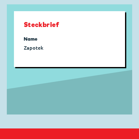
Steckbrief
Name
Zapotek