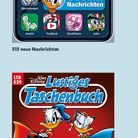
313 neue Nachrichten