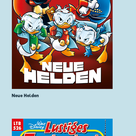
Neue Helden