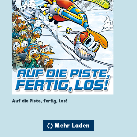
Auf die Piste, fertig, los!
🔄 Mehr Laden