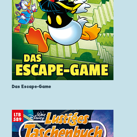
Das Escape-Game