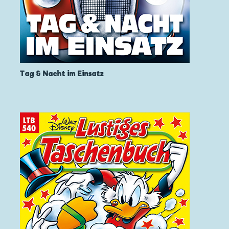
Tag & Nacht im Einsatz