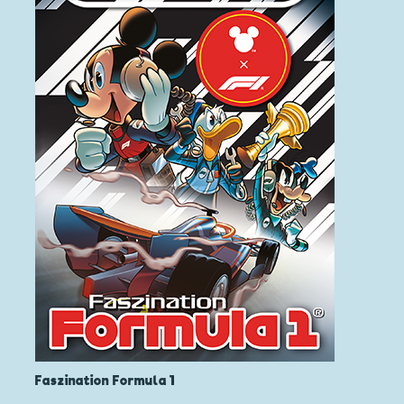
Faszination Formula 1