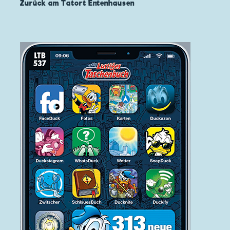
Zurück am Tatort Entenhausen