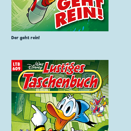
Der geht rein!