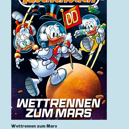
Wettrennen zum Mars