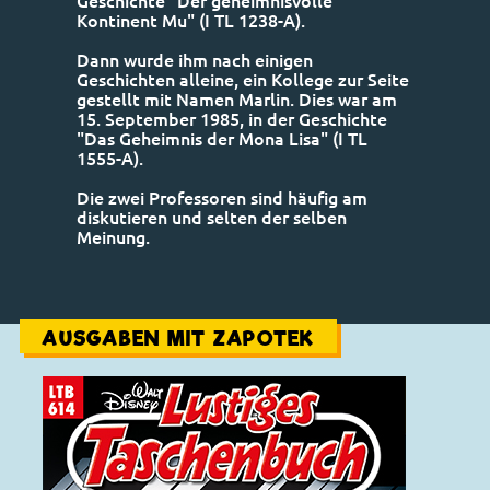
Geschichte "Der geheimnisvolle
Kontinent Mu" (I TL 1238-A).
Dann wurde ihm nach einigen
Geschichten alleine, ein Kollege zur Seite
gestellt mit Namen Marlin. Dies war am
15. September 1985, in der Geschichte
"Das Geheimnis der Mona Lisa" (I TL
1555-A).
Die zwei Professoren sind häufig am
diskutieren und selten der selben
Meinung.
AUSGABEN MIT ZAPOTEK