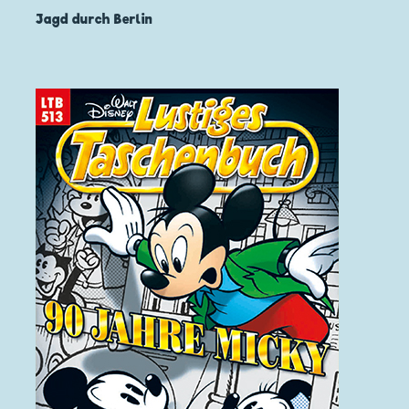
Jagd durch Berlin