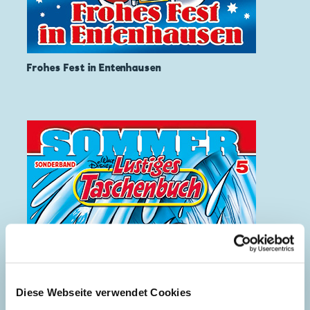
Frohes Fest in Entenhausen
Diese Webseite verwendet Cookies