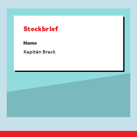
Steckbrief
Name
Kapitän Brack