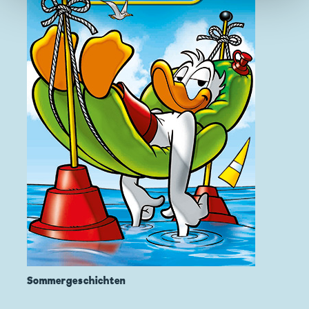
Sommergeschichten