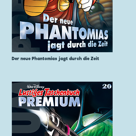
Der neue Phantomias jagt durch die Zeit