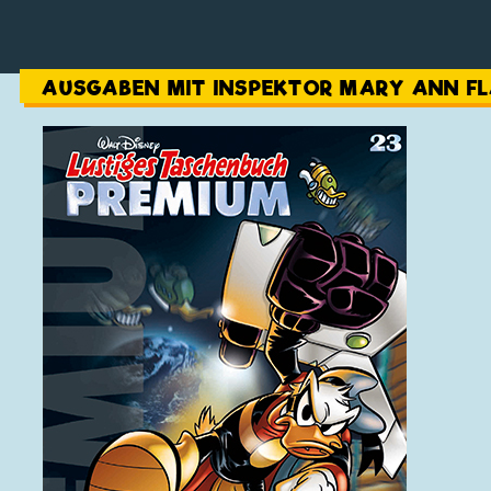
AUSGABEN MIT INSPEKTOR MARY ANN F