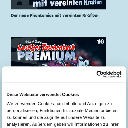
Der neue Phantomias mit vereinten Kräften
Diese Webseite verwendet Cookies
Wir verwenden Cookies, um Inhalte und Anzeigen zu
personalisieren, Funktionen für soziale Medien anbieten
zu können und die Zugriffe auf unsere Website zu
analysieren. Außerdem geben wir Informationen zu Ihrer