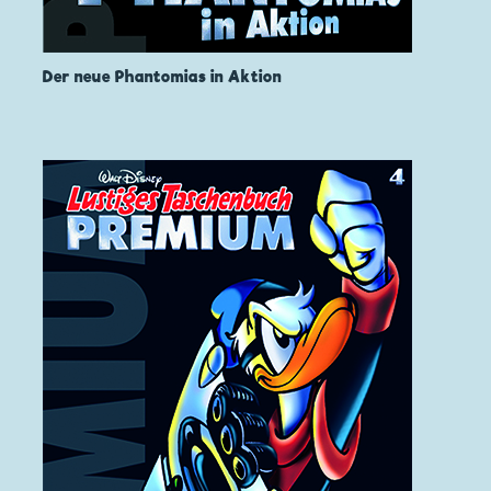
Der neue Phantomias in Aktion