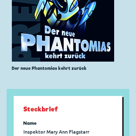
Der neue Phantomias kehrt zurück
Steckbrief
Name
Inspektor Mary Ann Flagstarr