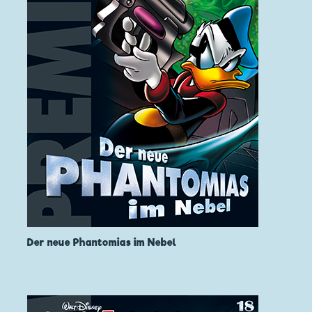
Der neue Phantomias im Nebel