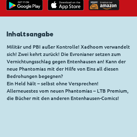
Inhaltsangabe
Militär und PBI außer Kontrolle! Xadhoom verwandelt
sich! Zwei kehrt zurück! Die Evronianer setzen zum
Vernichtungsschlag gegen Entenhausen an! Kann der
neue Phantomias mit der Hilfe von Eins all diesen
Bedrohungen begegnen?
Ein Held hält – selbst ohne Versprechen!
Allerneuestes vom neuen Phantomias – LTB Premium,
die Bücher mit den anderen Entenhausen-Comics!