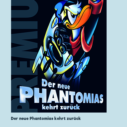
Der neue Phantomias kehrt zurück