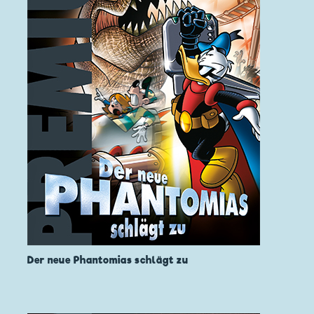
Der neue Phantomias schlägt zu