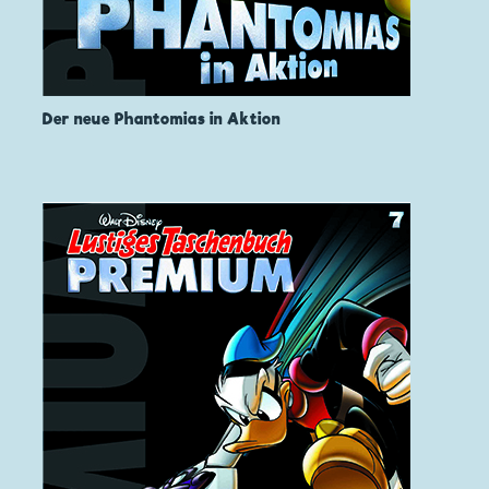
Der neue Phantomias in Aktion