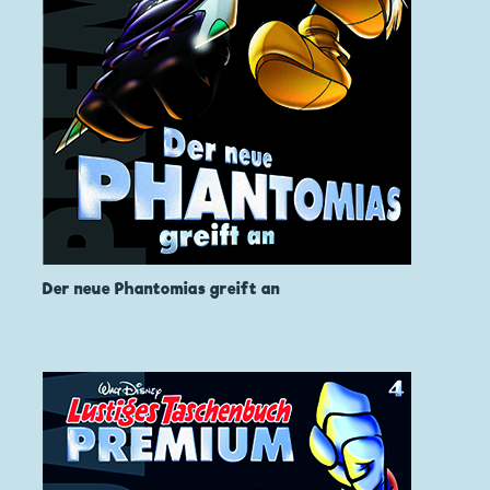
Der neue Phantomias greift an