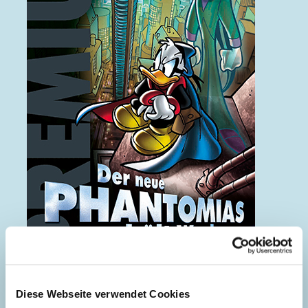
Der neue Phantomias hält Wache
Diese Webseite verwendet Cookies