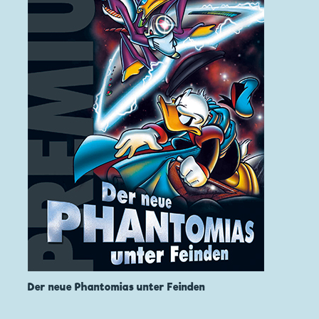
Der neue Phantomias unter Feinden