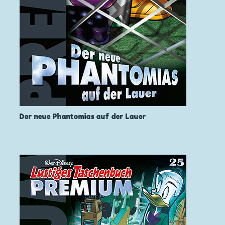
Der neue Phantomias auf der Lauer