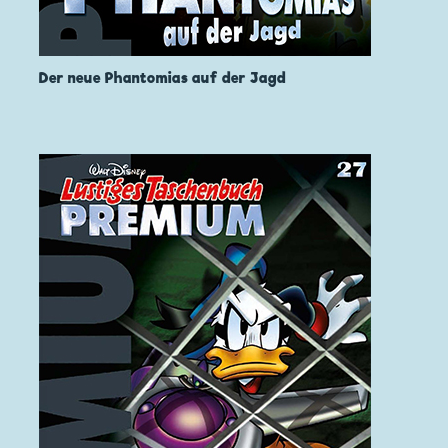
Der neue Phantomias auf der Jagd