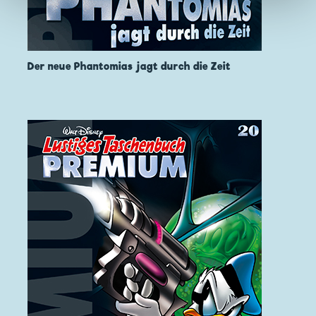
Der neue Phantomias jagt durch die Zeit