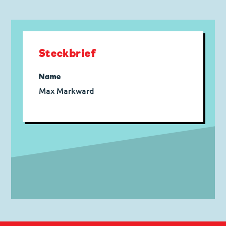
Steckbrief
Name
Max Markward