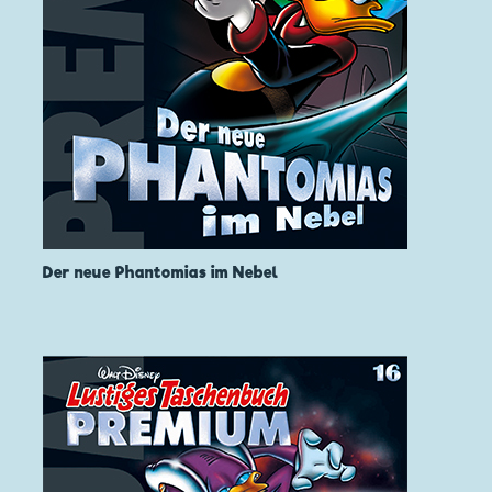
Der neue Phantomias im Nebel