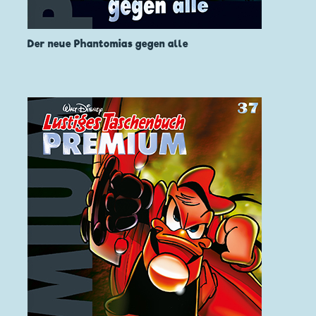
Der neue Phantomias gegen alle