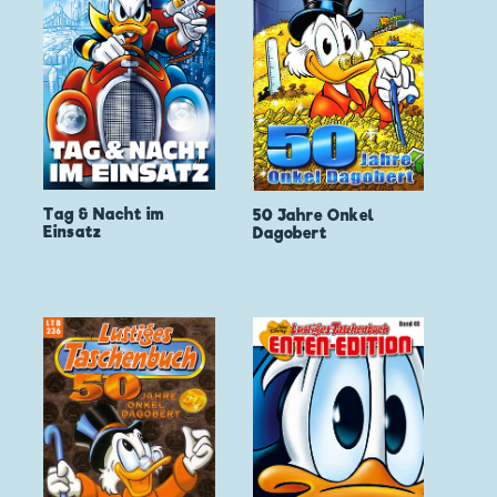
Tag & Nacht im
50 Jahre Onkel
Einsatz
Dagobert