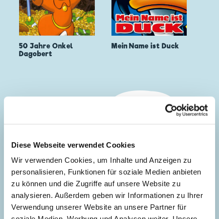
50 Jahre Onkel
Mein Name ist Duck
Dagobert
Diese Webseite verwendet Cookies
Wir verwenden Cookies, um Inhalte und Anzeigen zu
personalisieren, Funktionen für soziale Medien anbieten
zu können und die Zugriffe auf unsere Website zu
analysieren. Außerdem geben wir Informationen zu Ihrer
Verwendung unserer Website an unsere Partner für
soziale Medien, Werbung und Analysen weiter. Unsere