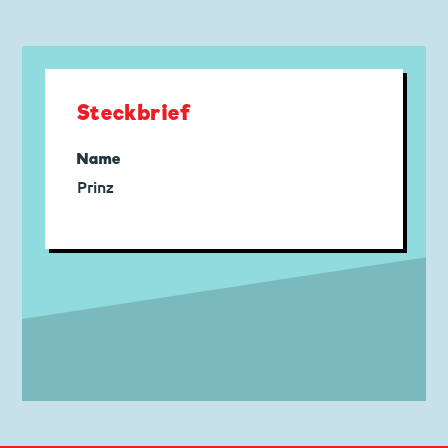
Steckbrief
Name
Prinz