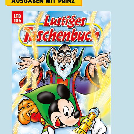
AUSGABEN MIT PRINZ