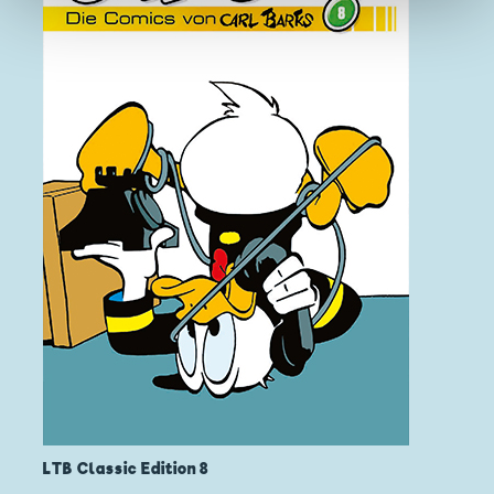
LTB Classic Edition 8