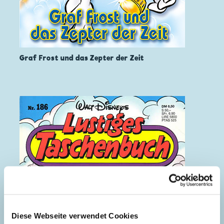
Graf Frost und das Zepter der Zeit
Diese Webseite verwendet Cookies