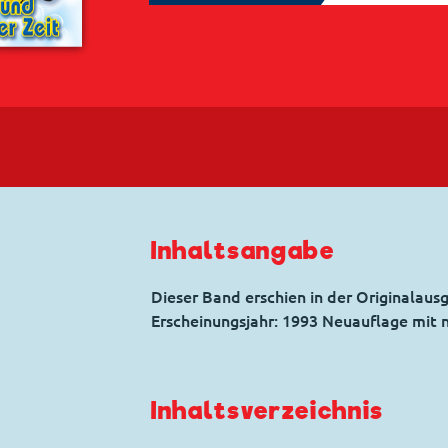
Inhaltsangabe
Dieser Band erschien in der Originalaus
Erscheinungsjahr: 1993 Neuauflage mit
Inhaltsverzeichnis