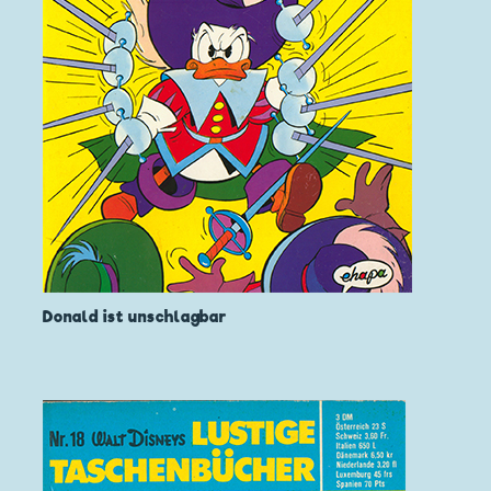
Donald ist unschlagbar