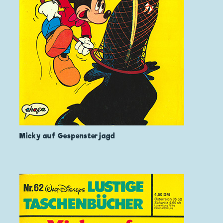
Micky auf Gespensterjagd