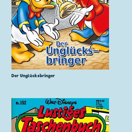
Der Unglücksbringer