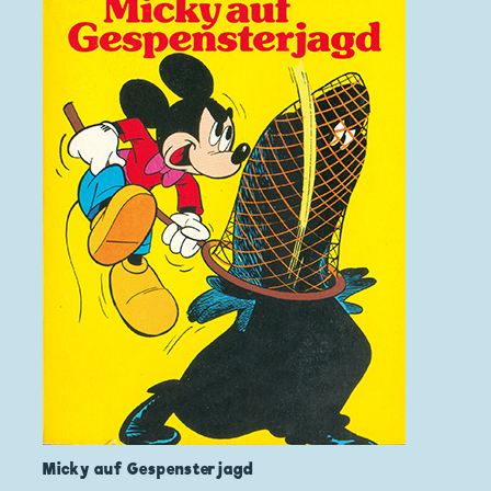
Micky auf Gespensterjagd