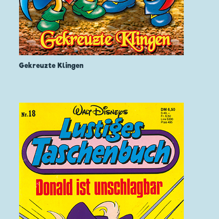
Gekreuzte Klingen