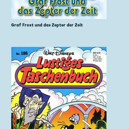
Graf Frost und das Zepter der Zeit