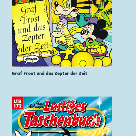
Graf Frost und das Zepter der Zeit