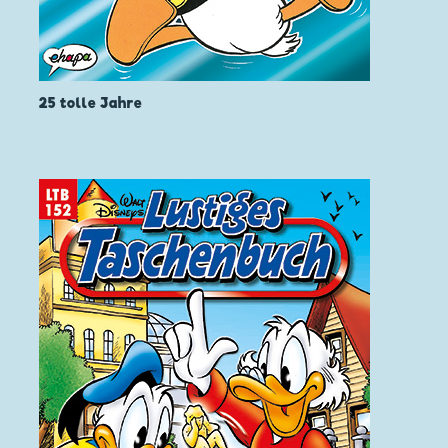
25 tolle Jahre