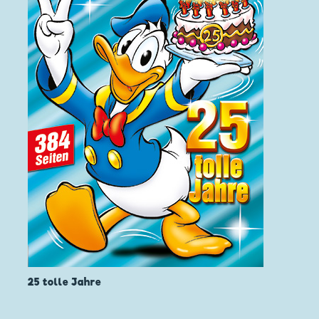
25 tolle Jahre