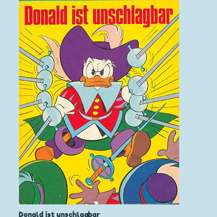
Donald ist unschlagbar