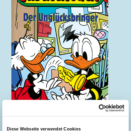
Der Unglücksbringer
Diese Webseite verwendet Cookies