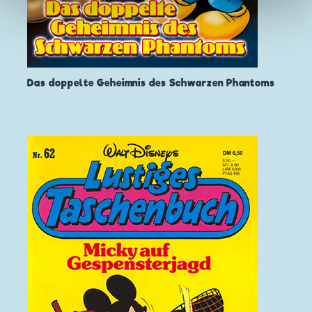
Das doppelte Geheimnis des Schwarzen Phantoms