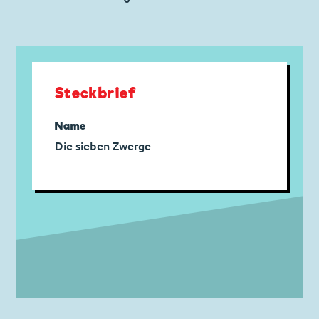
Steckbrief
Name
Die sieben Zwerge