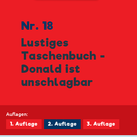
Nr. 18
Lustiges
Taschenbuch -
Donald ist
unschlagbar
Auflagen:
1. Auflage
2. Auflage
3. Auflage