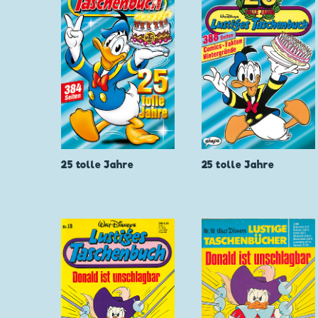
25 tolle Jahre
25 tolle Jahre