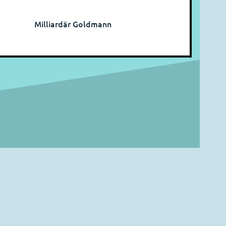
Milliardär Goldmann