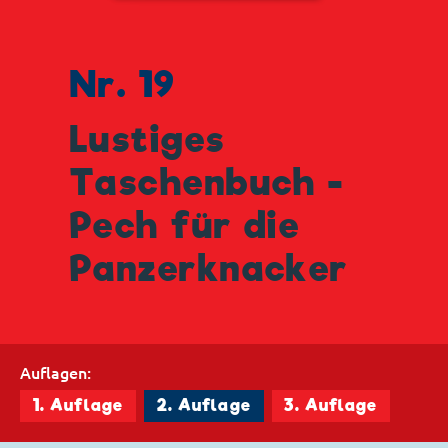
Nr. 19
Lustiges
Taschenbuch -
Pech für die
Panzerknacker
Auflagen:
1. Auflage
2. Auflage
3. Auflage