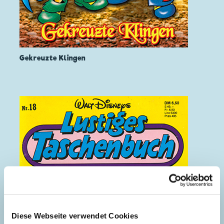
Gekreuzte Klingen
Diese Webseite verwendet Cookies