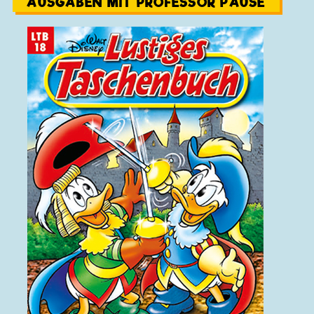
AUSGABEN MIT PROFESSOR PAUSE