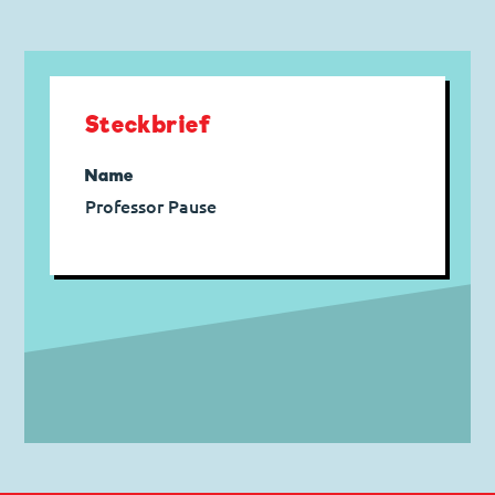
Steckbrief
Name
Professor Pause