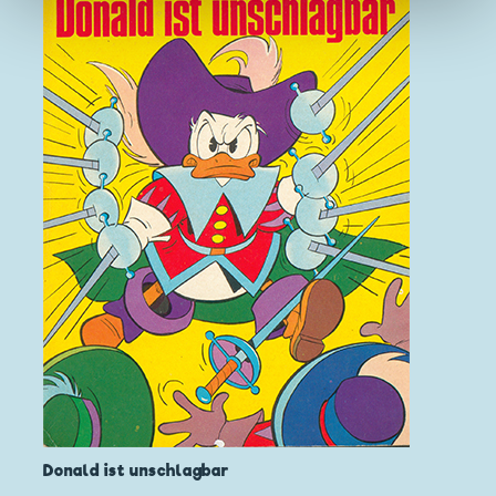
Donald ist unschlagbar