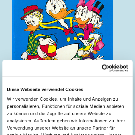
Diese Webseite verwendet Cookies
Donald gibt nicht auf
Wir verwenden Cookies, um Inhalte und Anzeigen zu
personalisieren, Funktionen für soziale Medien anbieten
zu können und die Zugriffe auf unsere Website zu
analysieren. Außerdem geben wir Informationen zu Ihrer
Verwendung unserer Website an unsere Partner für
soziale Medien, Werbung und Analysen weiter. Unsere