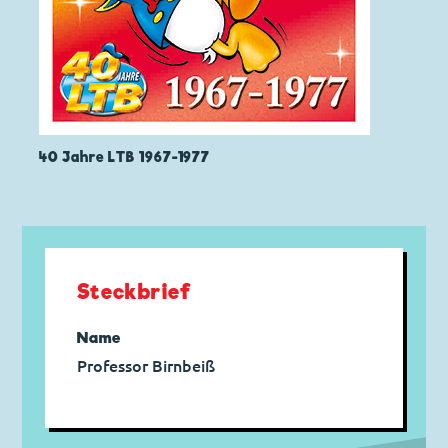
40 Jahre LTB 1967-1977
Steckbrief
Name
Professor Birnbeiß