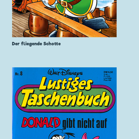
Der fliegende Schotte