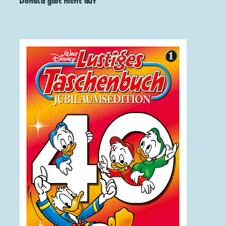
Donald gibt nicht auf