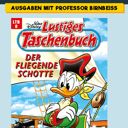
AUSGABEN MIT PROFESSOR BIRNBEISS