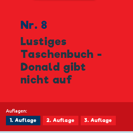
Nr. 8
Lustiges
Taschenbuch -
Donald gibt
nicht auf
Auflagen:
1. Auflage
2. Auflage
3. Auflage