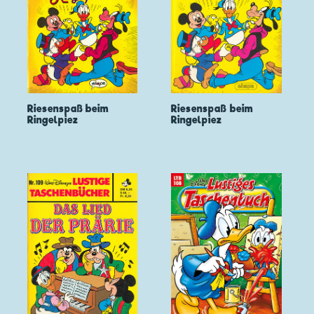
Riesenspaß beim
Riesenspaß beim
Ringelpiez
Ringelpiez