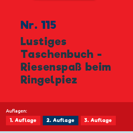
Nr. 115
Lustiges
Taschenbuch -
Riesenspaß beim
Ringelpiez
Auflagen:
1. Auflage
2. Auflage
3. Auflage