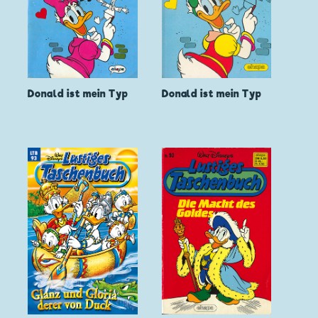
Donald ist mein Typ
Donald ist mein Typ