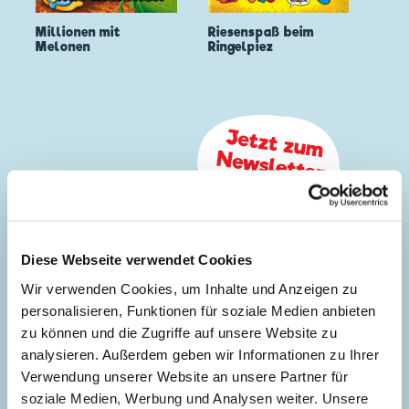
Millionen mit
Riesenspaß beim
Melonen
Ringelpiez
Diese Webseite verwendet Cookies
Wir verwenden Cookies, um Inhalte und Anzeigen zu
personalisieren, Funktionen für soziale Medien anbieten
zu können und die Zugriffe auf unsere Website zu
analysieren. Außerdem geben wir Informationen zu Ihrer
Verwendung unserer Website an unsere Partner für
soziale Medien, Werbung und Analysen weiter. Unsere