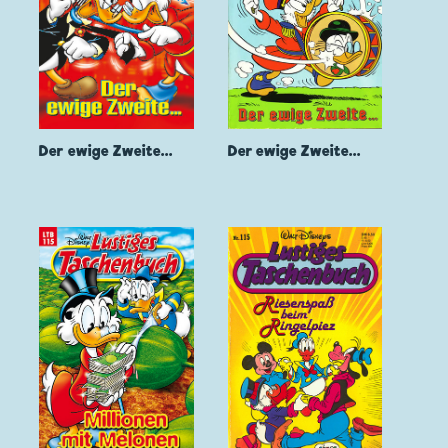
Der ewige Zweite...
Der ewige Zweite...