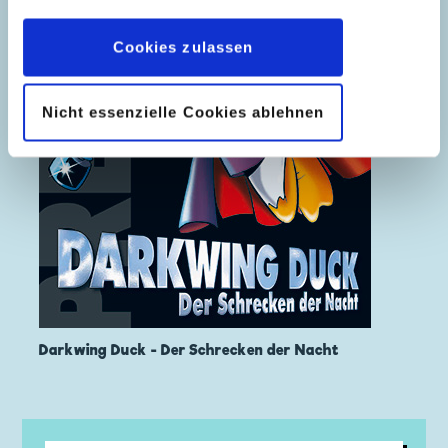
Datenschutzerklärung
wieder widerrufen.
Cookies zulassen
Nicht essenzielle Cookies ablehnen
Darkwing Duck - Der Schrecken der Nacht