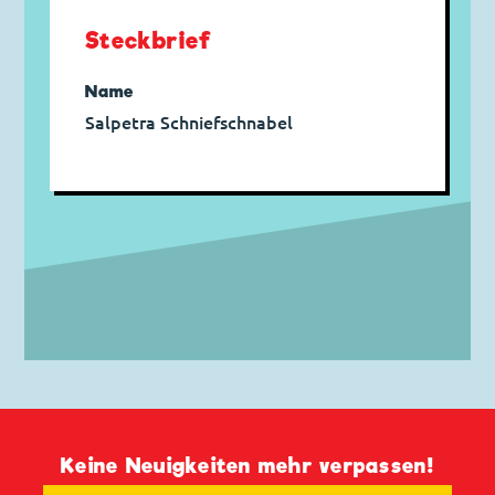
Steckbrief
Name
Salpetra Schniefschnabel
Keine Neuigkeiten mehr verpassen!