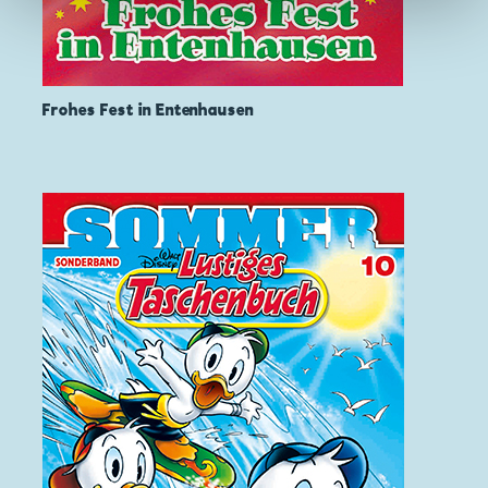
Frohes Fest in Entenhausen