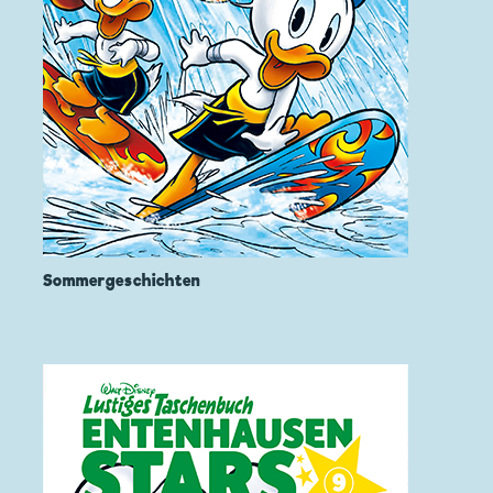
Sommergeschichten