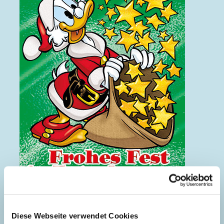
Frohes Fest in Entenhausen
Diese Webseite verwendet Cookies