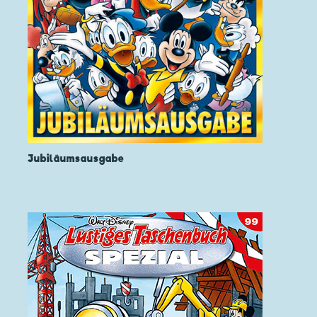
Jubiläumsausgabe