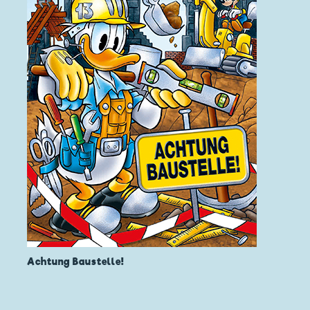
Achtung Baustelle!