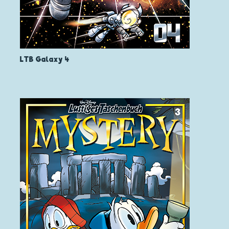
LTB Galaxy 4