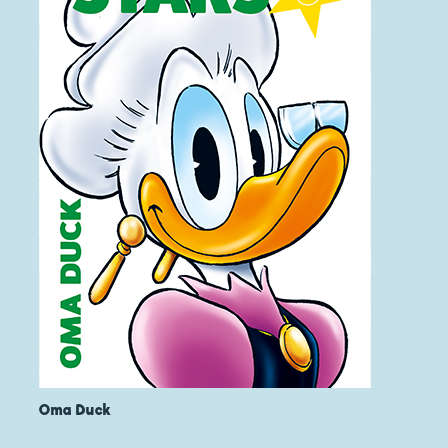
Oma Duck