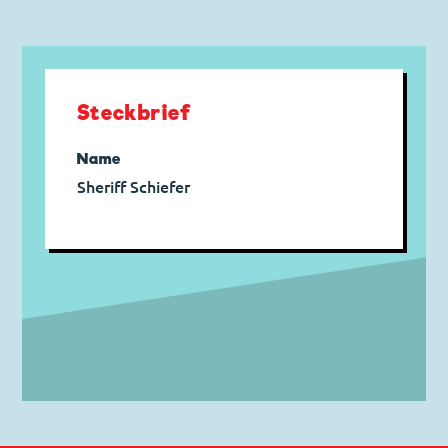
Steckbrief
Name
Sheriff Schiefer