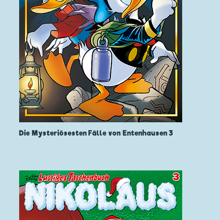
Die Mysteriösesten Fälle von Entenhausen 3