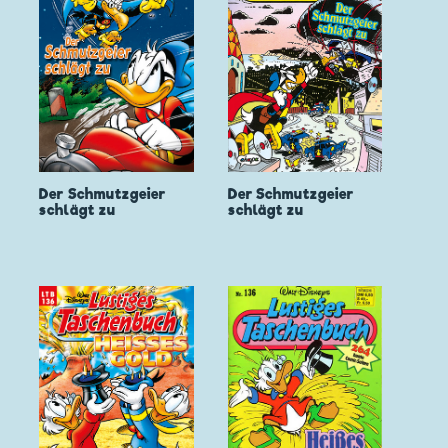
Der Schmutzgeier
Der Schmutzgeier
schlägt zu
schlägt zu