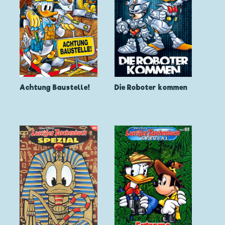
Achtung Baustelle!
Die Roboter kommen