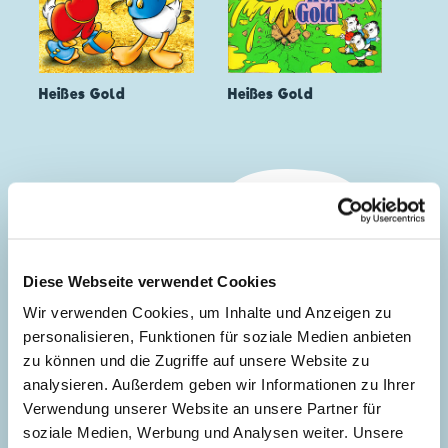
Heißes Gold
Heißes Gold
Diese Webseite verwendet Cookies
Wir verwenden Cookies, um Inhalte und Anzeigen zu
personalisieren, Funktionen für soziale Medien anbieten
zu können und die Zugriffe auf unsere Website zu
analysieren. Außerdem geben wir Informationen zu Ihrer
Verwendung unserer Website an unsere Partner für
soziale Medien, Werbung und Analysen weiter. Unsere