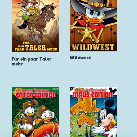
Wildwest
Für ein paar Taler
mehr