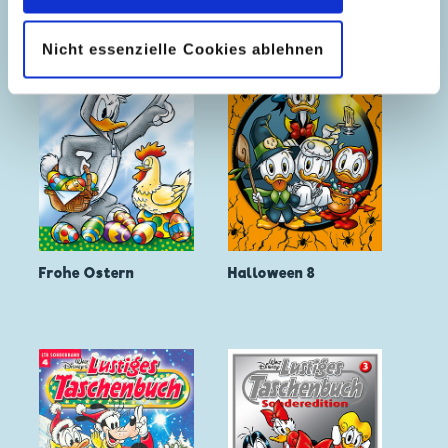
Nicht essenzielle Cookies ablehnen
Frohe Ostern
Halloween 8