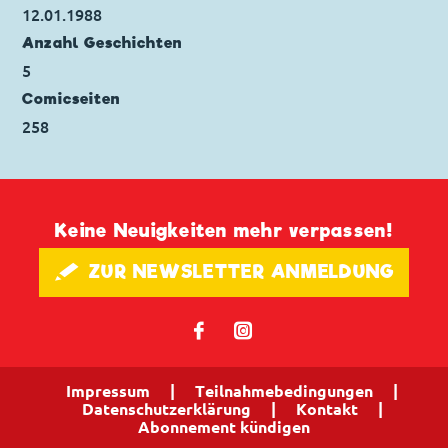
12.01.1988
Anzahl Geschichten
5
Comicseiten
258
Keine Neuigkeiten mehr verpassen!
🖋 ZUR NEWSLETTER ANMELDUNG
𝖿
📷
Impressum
|
Teilnahmebedingungen
|
Datenschutzerklärung
|
Kontakt
|
Abonnement kündigen