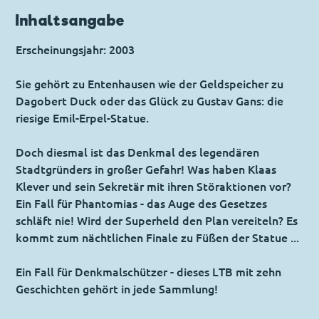
Inhaltsangabe
Erscheinungsjahr: 2003
Sie gehört zu Entenhausen wie der Geldspeicher zu
Dagobert Duck oder das Glück zu Gustav Gans: die
riesige Emil-Erpel-Statue.
Doch diesmal ist das Denkmal des legendären
Stadtgründers in großer Gefahr! Was haben Klaas
Klever und sein Sekretär mit ihren Störaktionen vor?
Ein Fall für Phantomias - das Auge des Gesetzes
schläft nie! Wird der Superheld den Plan vereiteln? Es
kommt zum nächtlichen Finale zu Füßen der Statue ...
Ein Fall für Denkmalschützer - dieses LTB mit zehn
Geschichten gehört in jede Sammlung!