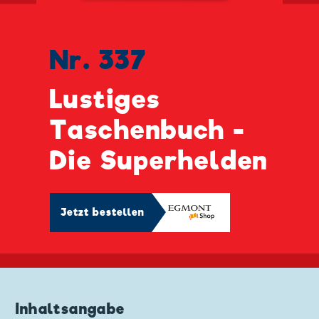
Nr. 337
Lustiges
Taschenbuch -
Die Superhelden
Jetzt bestellen
Inhaltsangabe