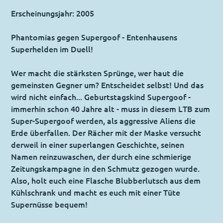
Erscheinungsjahr: 2005
Phantomias gegen Supergoof - Entenhausens
Superhelden im Duell!
Wer macht die stärksten Sprünge, wer haut die
gemeinsten Gegner um? Entscheidet selbst! Und das
wird nicht einfach... Geburtstagskind Supergoof -
immerhin schon 40 Jahre alt - muss in diesem LTB zum
Super-Supergoof werden, als aggressive Aliens die
Erde überfallen. Der Rächer mit der Maske versucht
derweil in einer superlangen Geschichte, seinen
Namen reinzuwaschen, der durch eine schmierige
Zeitungskampagne in den Schmutz gezogen wurde.
Also, holt euch eine Flasche Blubberlutsch aus dem
Kühlschrank und macht es euch mit einer Tüte
Supernüsse bequem!