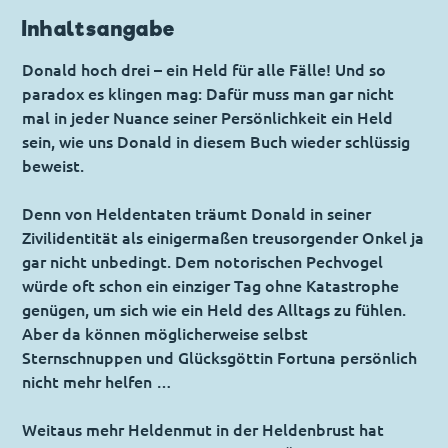
Inhaltsangabe
Donald hoch drei – ein Held für alle Fälle! Und so
paradox es klingen mag: Dafür muss man gar nicht
mal in jeder Nuance seiner Persönlichkeit ein Held
sein, wie uns Donald in diesem Buch wieder schlüssig
beweist.
Denn von Heldentaten träumt Donald in seiner
Zivilidentität als einigermaßen treusorgender Onkel ja
gar nicht unbedingt. Dem notorischen Pechvogel
würde oft schon ein einziger Tag ohne Katastrophe
genügen, um sich wie ein Held des Alltags zu fühlen.
Aber da können möglicherweise selbst
Sternschnuppen und Glücksgöttin Fortuna persönlich
nicht mehr helfen …
Weitaus mehr Heldenmut in der Heldenbrust hat