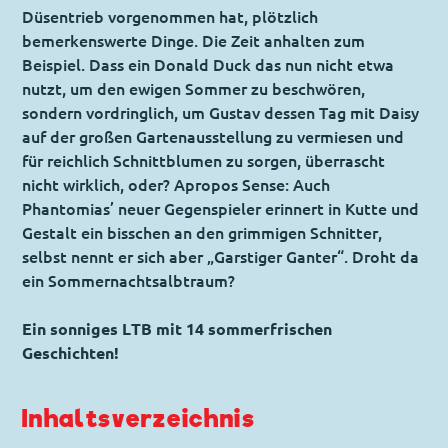
Düsentrieb vorgenommen hat, plötzlich
bemerkenswerte Dinge. Die Zeit anhalten zum
Beispiel. Dass ein Donald Duck das nun nicht etwa
nutzt, um den ewigen Sommer zu beschwören,
sondern vordringlich, um Gustav dessen Tag mit Daisy
auf der großen Gartenausstellung zu vermiesen und
für reichlich Schnittblumen zu sorgen, überrascht
nicht wirklich, oder? Apropos Sense: Auch
Phantomias’ neuer Gegenspieler erinnert in Kutte und
Gestalt ein bisschen an den grimmigen Schnitter,
selbst nennt er sich aber „Garstiger Ganter“. Droht da
ein Sommernachtsalbtraum?
Ein sonniges LTB mit 14 sommerfrischen
Geschichten!
Inhaltsverzeichnis