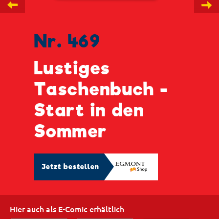
←
→
Nr. 469
Lustiges
Taschenbuch -
Start in den
Sommer
Jetzt bestellen
Hier auch als E-Comic erhältlich