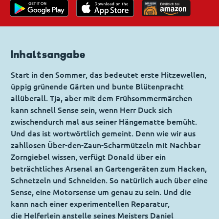
Inhaltsangabe
Start in den Sommer, das bedeutet erste Hitzewellen,
üppig grünende Gärten und bunte Blütenpracht
allüberall. Tja, aber mit dem Frühsommermärchen
kann schnell Sense sein, wenn Herr Duck sich
zwischendurch mal aus seiner Hängematte bemüht.
Und das ist wortwörtlich gemeint. Denn wie wir aus
zahllosen Über-den-Zaun-Scharmützeln mit Nachbar
Zorngiebel wissen, verfügt Donald über ein
beträchtliches Arsenal an Gartengeräten zum Hacken,
Schnetzeln und Schneiden. So natürlich auch über eine
Sense, eine Motorsense um genau zu sein. Und die
kann nach einer experimentellen Reparatur,
die Helferlein anstelle seines Meisters Daniel