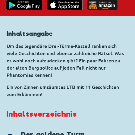
Inhaltsangabe
Um das legendäre Drei-Türme-Kastell ranken sich
viele Geschichten und ebenso zahlreiche Rätsel. Was
es wohl noch aufzudecken gibt? Ein paar Fakten zu
der alten Burg sollte auf jeden Fall nicht nur
Phantomias kennen!
Ein von Zinnen umsäumtes LTB mit 11 Geschichten
zum Erklimmen!
Inhaltsverzeichnis
Der goldene Turm